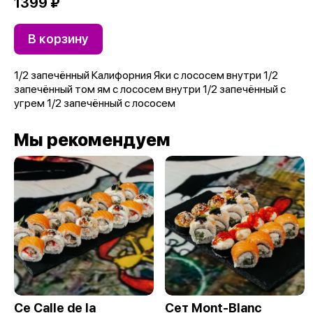
1399 ₽
В корзину
1/2 запечённый Калифорния Яки с лососем внутри 1/2
запечённый том ям с лососем внутри 1/2 запечённый с
угрем 1/2 запечённый с лососем
Мы рекомендуем
Ce Calle de la
Сет Mont-Blanc