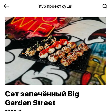
Куб проект суши
Сет запечённый Big
Garden Street