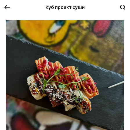
Куб проект суши