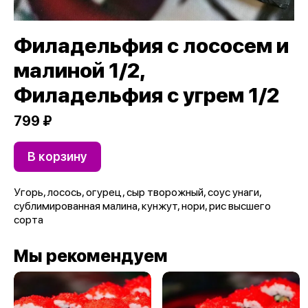
Филадельфия с лососем и
малиной 1/2,
Филадельфия с угрем 1/2
799 ₽
В корзину
Угорь, лосось, огурец, сыр творожный, соус унаги,
сублимированная малина, кунжут, нори, рис высшего
сорта
Мы рекомендуем